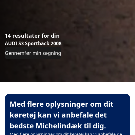
14 resultater for din
AUDI S3 Sportback 2008
Gennemfør min søgning
Med flere oplysninger om dit
køretøj kan vi anbefale det
bedste Michelindæk til dig.
Med flere oplysninger om dit køretøj kan vi anbefale de