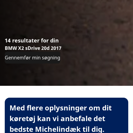
14 resultater for din
BMW X2 sDrive 20d 2017
Gennemfør min søgning
Med flere oplysninger om dit
køretøj kan vi anbefale det
bedste Michelindæk til dig.