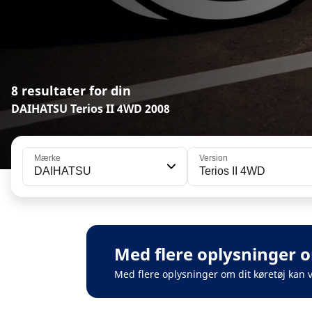
8 resultater for din
DAIHATSU Terios II 4WD 2008
Mærke
Version
DAIHATSU
Terios II 4WD
Med flere oplysninger o
Med flere oplysninger om dit køretøj kan 