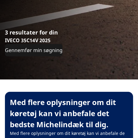
3 resultater for din
IVECO 35C14V 2025
Gennemfør min søgning
Med flere oplysninger om dit
køretøj kan vi anbefale det
bedste Michelindæk til dig.
Med flere oplysninger om dit køretøj kan vi anbefale de