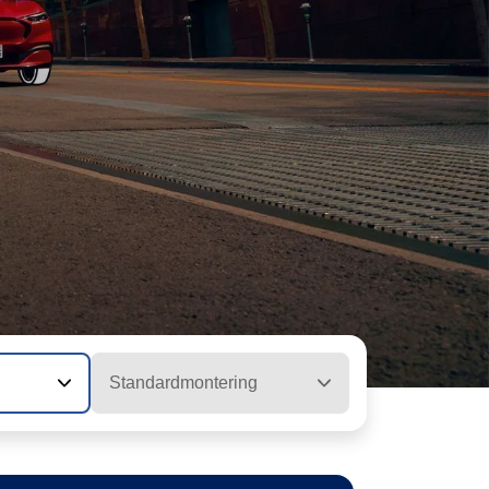
Standardmontering