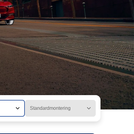
Standardmontering