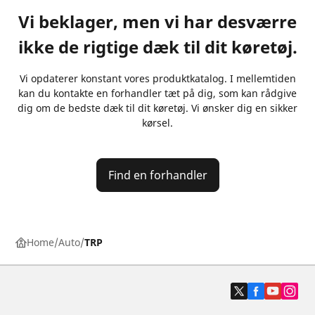
Vi beklager, men vi har desværre
ikke de rigtige dæk til dit køretøj.
Vi opdaterer konstant vores produktkatalog. I mellemtiden
kan du kontakte en forhandler tæt på dig, som kan rådgive
dig om de bedste dæk til dit køretøj. Vi ønsker dig en sikker
kørsel.
Find en forhandler
Home
Auto
TRP