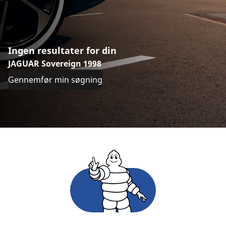
Ingen resultater for din
JAGUAR Sovereign 1998
Gennemfør min søgning