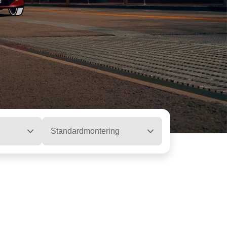
Standardmontering