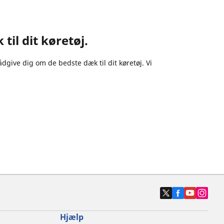
til dit køretøj.
give dig om de bedste dæk til dit køretøj. Vi
Hjælp