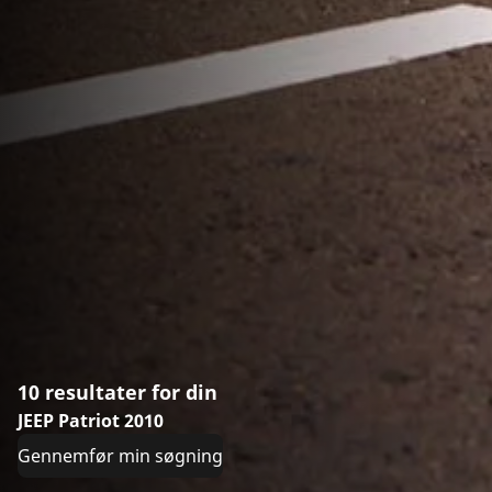
10 resultater for din
JEEP Patriot 2010
Gennemfør min søgning