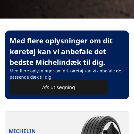
Med flere oplysninger om dit
køretøj kan vi anbefale det
bedste Michelindæk til dig.
Med flere oplysninger om dit køretøj kan vi anbefale de
passende dæk til dig.
Afslut søgning
MICHELIN