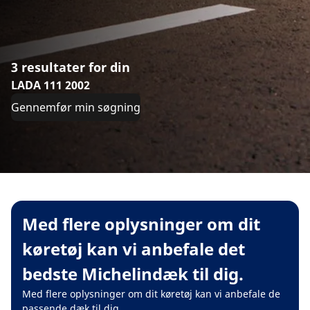
3 resultater for din
LADA 111 2002
Gennemfør min søgning
Med flere oplysninger om dit
køretøj kan vi anbefale det
bedste Michelindæk til dig.
Med flere oplysninger om dit køretøj kan vi anbefale de
passende dæk til dig.