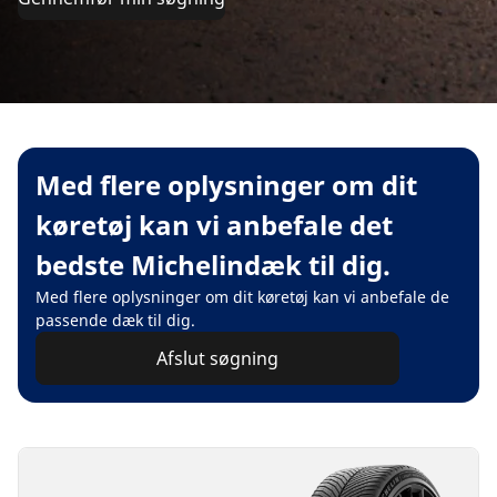
Med flere oplysninger om dit
køretøj kan vi anbefale det
bedste Michelindæk til dig.
Med flere oplysninger om dit køretøj kan vi anbefale de
passende dæk til dig.
Afslut søgning