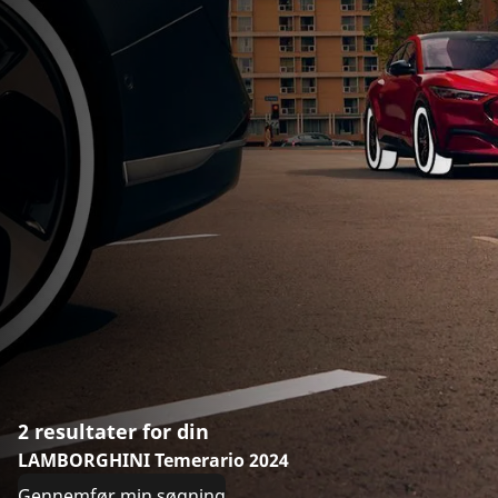
2 resultater for din
LAMBORGHINI Temerario 2024
Gennemfør min søgning