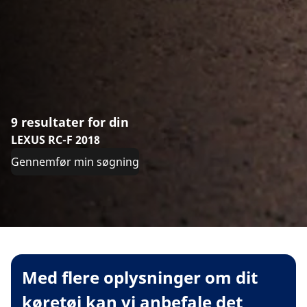
9 resultater for din
LEXUS RC-F 2018
Gennemfør min søgning
Med flere oplysninger om dit
køretøj kan vi anbefale det