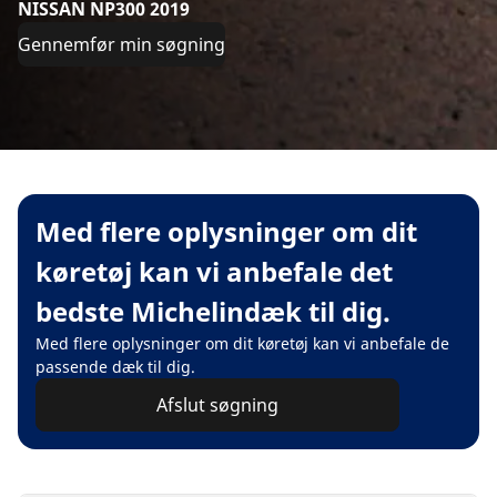
NISSAN NP300 2019
Gennemfør min søgning
Med flere oplysninger om dit
køretøj kan vi anbefale det
bedste Michelindæk til dig.
Med flere oplysninger om dit køretøj kan vi anbefale de
passende dæk til dig.
Afslut søgning