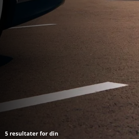
5 resultater for din