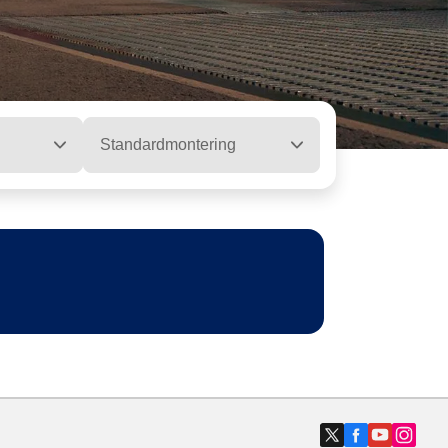
Standardmontering