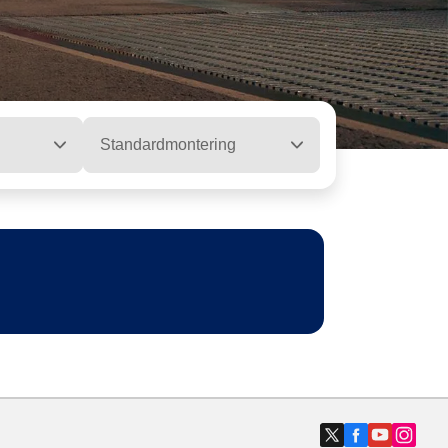
Standardmontering