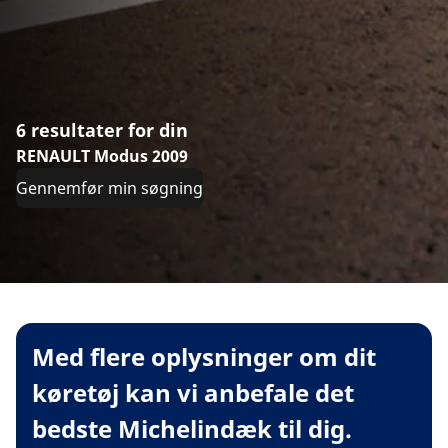
6 resultater for din
RENAULT Modus 2009
Gennemfør min søgning
Med flere oplysninger om dit
køretøj kan vi anbefale det
bedste Michelindæk til dig.