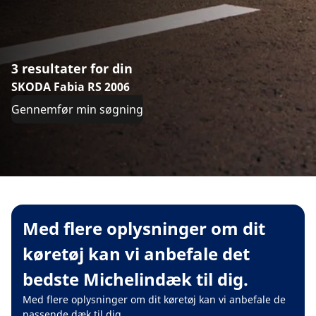
3 resultater for din
SKODA Fabia RS 2006
Gennemfør min søgning
Med flere oplysninger om dit
køretøj kan vi anbefale det
bedste Michelindæk til dig.
Med flere oplysninger om dit køretøj kan vi anbefale de
passende dæk til dig.