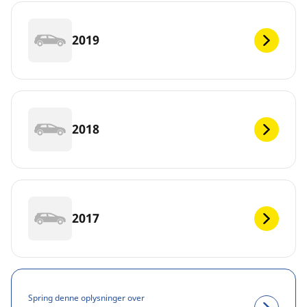
2019
2018
2017
Spring denne oplysninger over