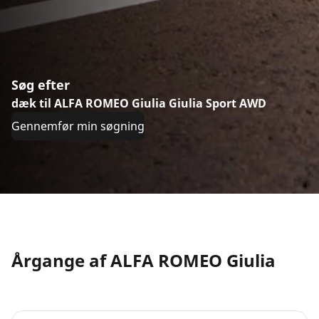
Søg efter
dæk til ALFA ROMEO Giulia Giulia Sport AWD
Gennemfør min søgning
Årgange af ALFA ROMEO Giulia