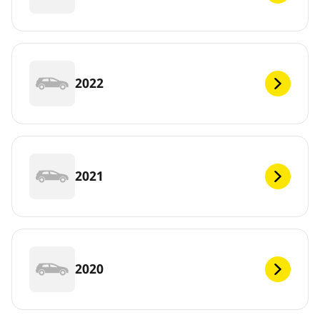
2022
2021
2020