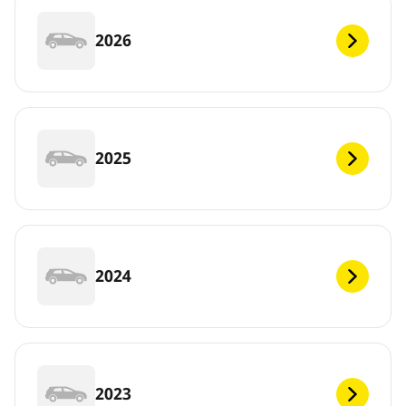
2026
2025
2024
2023