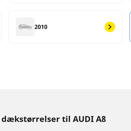
2010
 dækstørrelser til AUDI A8