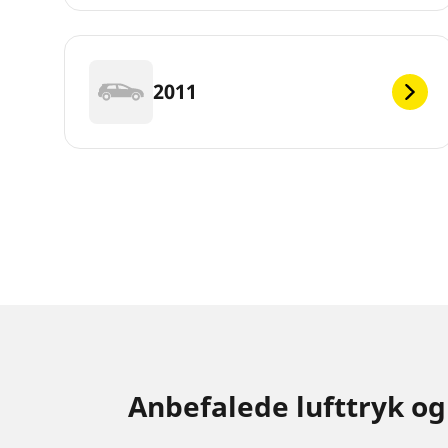
2011
Anbefalede lufttryk og