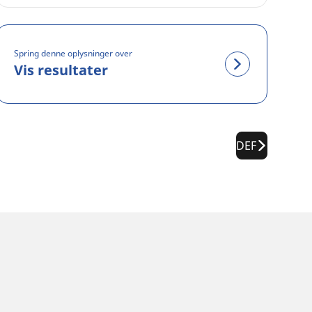
Spring denne oplysninger over
Vis resultater
DEF