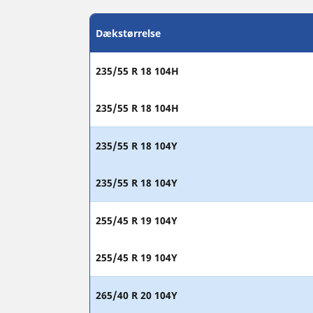
Dækstørrelse
235/55 R 18 104H
235/55 R 18 104H
235/55 R 18 104Y
235/55 R 18 104Y
255/45 R 19 104Y
255/45 R 19 104Y
265/40 R 20 104Y