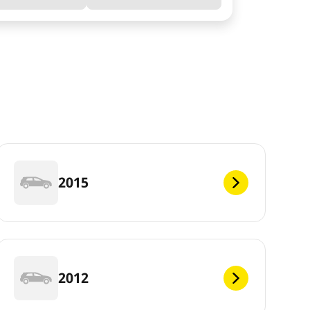
2015
2012