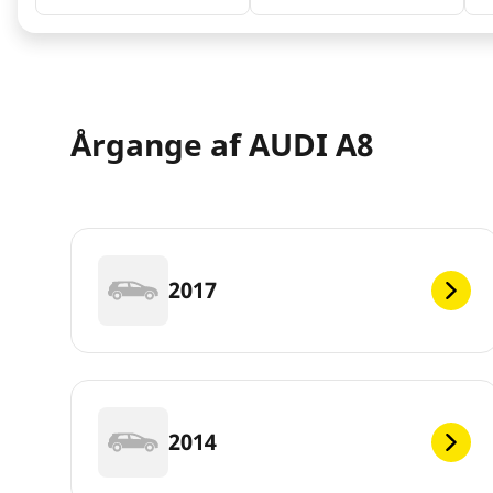
Årgange af AUDI A8
2017
2014