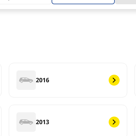
2016
2013