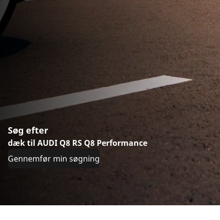
Søg efter
dæk til AUDI Q8 RS Q8 Performance
Gennemfør min søgning