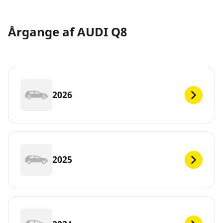
Årgange af AUDI Q8
2026
2025