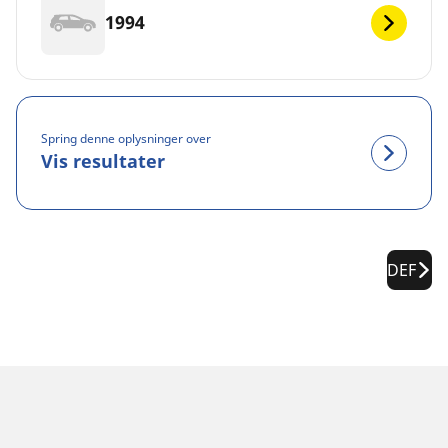
1994
Spring denne oplysninger over
Vis resultater
DEF