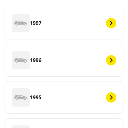
1997
1996
1995