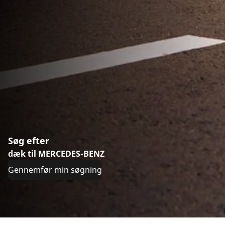
Søg efter
dæk til MERCEDES-BENZ
Gennemfør min søgning