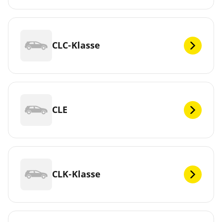
CLC-Klasse
CLE
CLK-Klasse