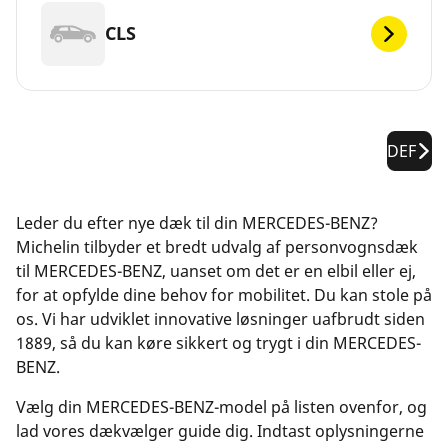
CLS
DEF
Leder du efter nye dæk til din MERCEDES-BENZ?
Michelin tilbyder et bredt udvalg af personvognsdæk
til MERCEDES-BENZ, uanset om det er en elbil eller ej,
for at opfylde dine behov for mobilitet. Du kan stole på
os. Vi har udviklet innovative løsninger uafbrudt siden
1889, så du kan køre sikkert og trygt i din MERCEDES-
BENZ.
Vælg din MERCEDES-BENZ-model på listen ovenfor, og
lad vores dækvælger guide dig. Indtast oplysningerne