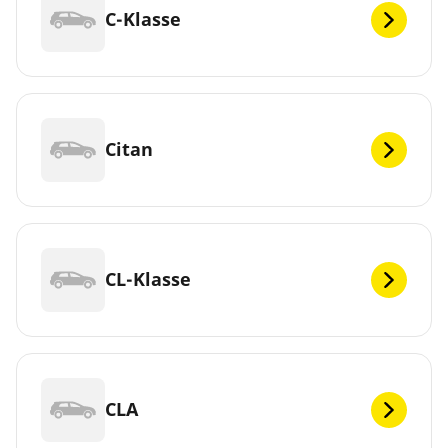
C-Klasse
Citan
CL-Klasse
CLA