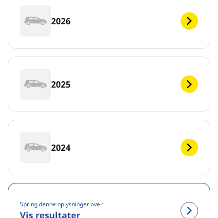
2026
2025
2024
Spring denne oplysninger over
Vis resultater