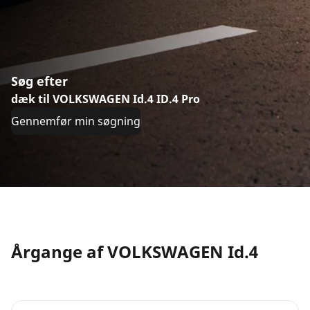
Søg efter
dæk til VOLKSWAGEN Id.4 ID.4 Pro
Gennemfør min søgning
Årgange af VOLKSWAGEN Id.4