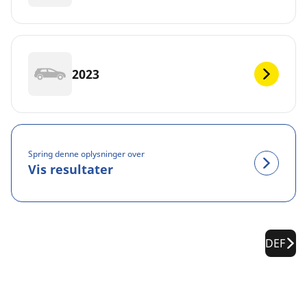
2023
Spring denne oplysninger over
Vis resultater
DEF