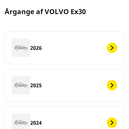
Årgange af VOLVO Ex30
2026
2025
2024