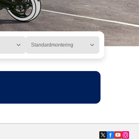
Standardmontering