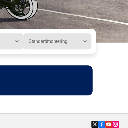
Standardmontering