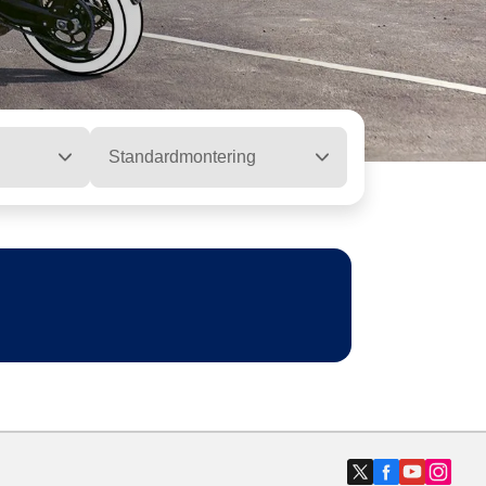
Standardmontering