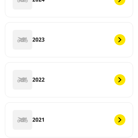
2023
2022
2021