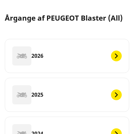
Årgange af PEUGEOT Blaster (All)
2026
2025
2024