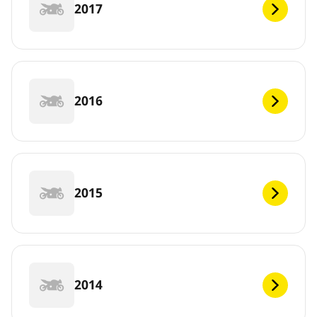
2017
2016
2015
2014