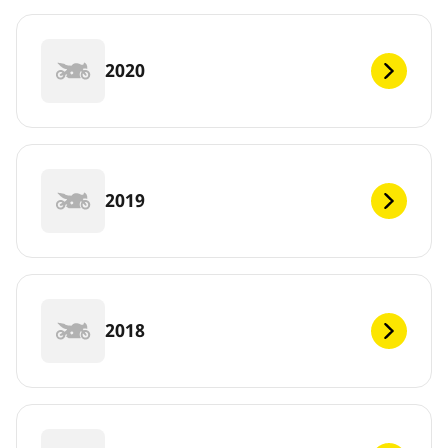
2020
2019
2018