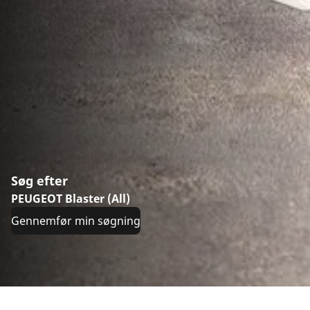
Søg efter
PEUGEOT Blaster (All)
Gennemfør min søgning