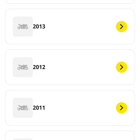
2013
2012
2011