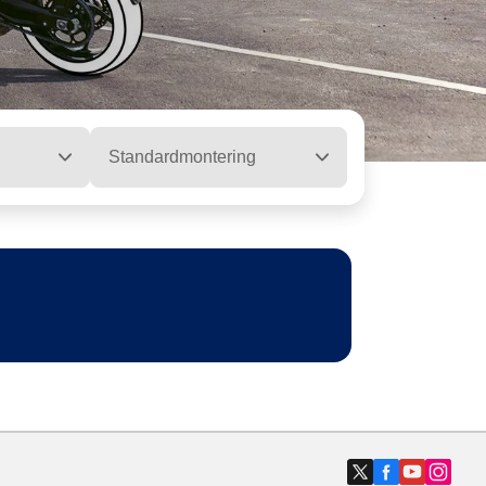
Standardmontering