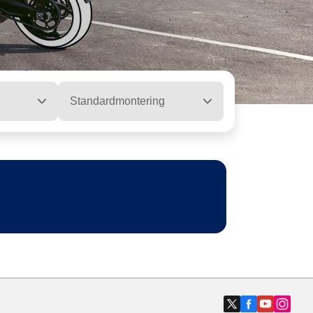
Standardmontering