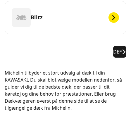
Blitz
DEF
Michelin tilbyder et stort udvalg af dæk til din
KAWASAKI. Du skal blot vælge modellen nedenfor, så
guider vi dig til de bedste dæk, der passer til dit
køretøj og dine behov for præstationer. Eller brug
Dækvælgeren øverst på denne side til at se de
tilgængelige dæk fra Michelin.