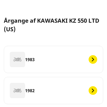
Årgange af KAWASAKI KZ 550 LTD
(US)
1983
1982