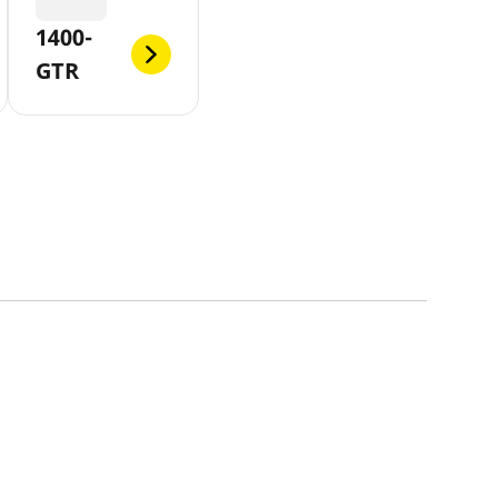
1400-
GTR