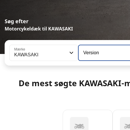
Søg efter
Motorcykeldæk til KAWASAKI
Mærke
Version
KAWASAKI
De mest søgte KAWASAKI-m