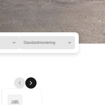
Standardmontering