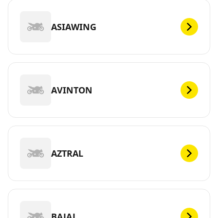
ASIAWING
AVINTON
AZTRAL
BAJAJ