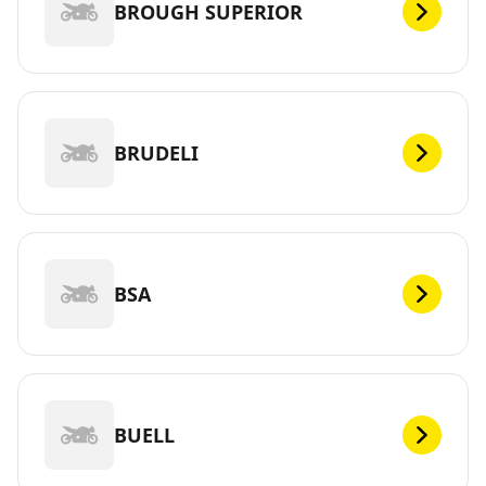
BROUGH SUPERIOR
BRUDELI
BSA
BUELL