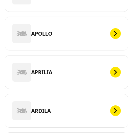
APOLLO
APRILIA
ARDILA