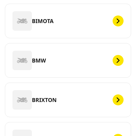
BIMOTA
BMW
BRIXTON