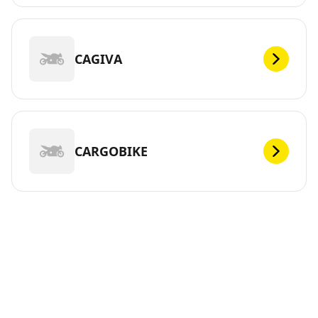
CAGIVA
CARGOBIKE
CFMOTO