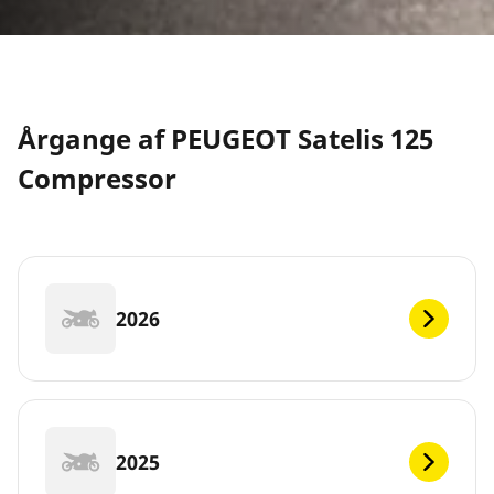
Årgange af PEUGEOT Satelis 125
Compressor
2026
2025