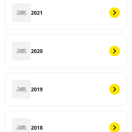
2021
2020
2019
2018