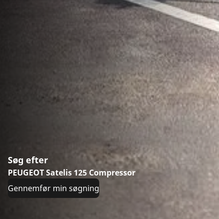
Søg efter
PEUGEOT Satelis 125 Compressor
Gennemfør min søgning