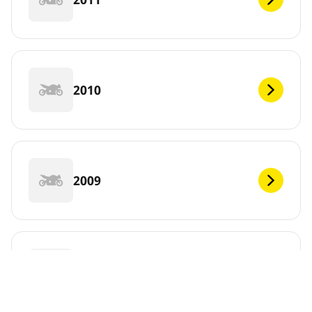
2010
2009
2008