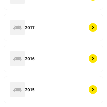
2017
2016
2015