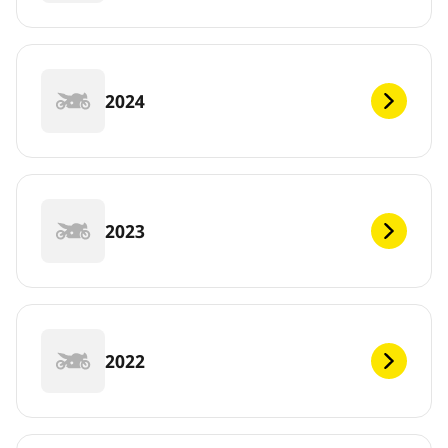
2024
2023
2022