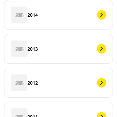
2014
2013
2012
2011