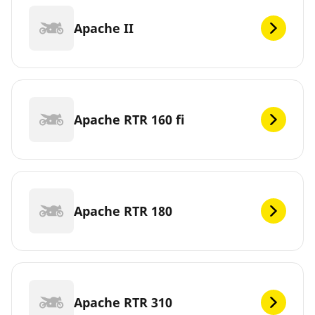
Apache II
Apache RTR 160 fi
Apache RTR 180
Apache RTR 310