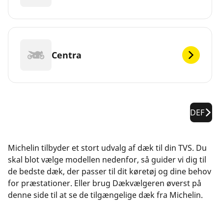
Centra
DEF
Michelin tilbyder et stort udvalg af dæk til din TVS. Du
skal blot vælge modellen nedenfor, så guider vi dig til
de bedste dæk, der passer til dit køretøj og dine behov
for præstationer. Eller brug Dækvælgeren øverst på
denne side til at se de tilgængelige dæk fra Michelin.