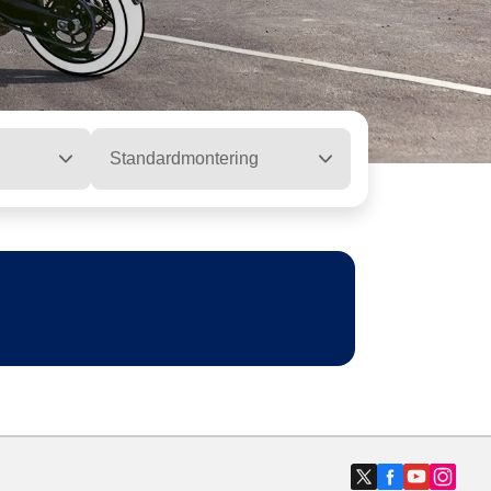
Standardmontering