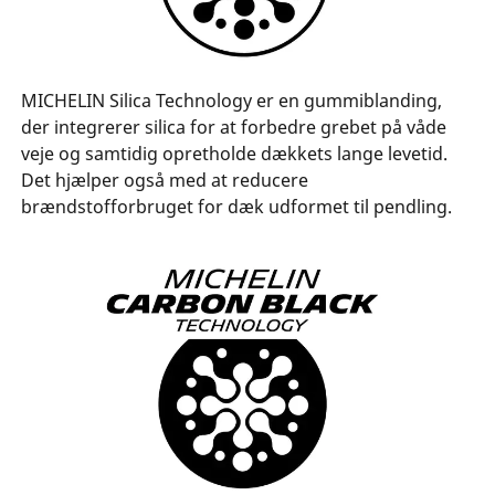
MICHELIN Silica Technology er en gummiblanding,
der integrerer silica for at forbedre grebet på våde
veje og samtidig opretholde dækkets lange levetid.
Det hjælper også med at reducere
brændstofforbruget for dæk udformet til pendling.