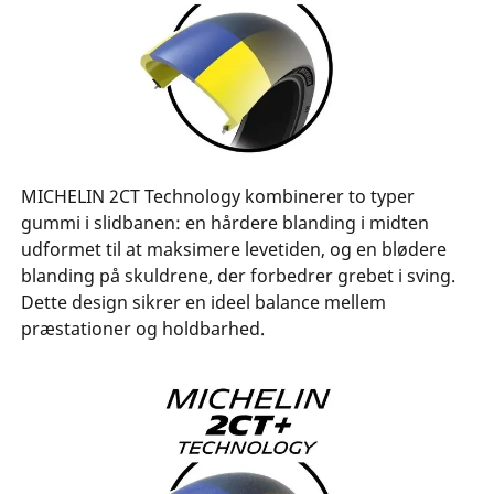
MICHELIN 2CT Technology kombinerer to typer
gummi i slidbanen: en hårdere blanding i midten
udformet til at maksimere levetiden, og en blødere
blanding på skuldrene, der forbedrer grebet i sving.
Dette design sikrer en ideel balance mellem
præstationer og holdbarhed.