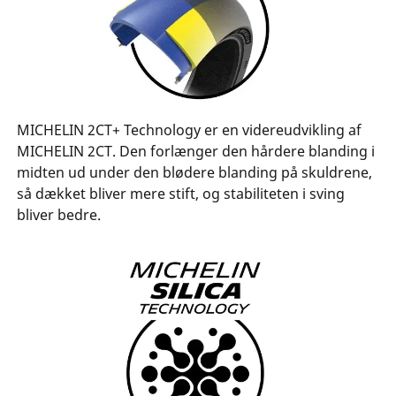
MICHELIN 2CT+ Technology er en videreudvikling af
MICHELIN 2CT. Den forlænger den hårdere blanding i
midten ud under den blødere blanding på skuldrene,
så dækket bliver mere stift, og stabiliteten i sving
bliver bedre.