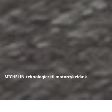
MICHELIN-teknologier til motorcykeldæk