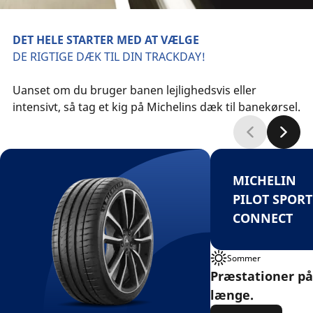
DET HELE STARTER MED AT VÆLGE
DE RIGTIGE DÆK TIL DIN TRACKDAY!
Uanset om du bruger banen lejlighedsvis eller
intensivt, så tag et kig på Michelins dæk til banekørsel.
MICHELIN
PILOT SPORT
CONNECT
Sommer
Præstationer på
længe.