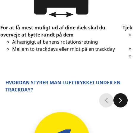
For at få mest muligt ud af dine dæk skal du
Tjek
overveje at bytte rundt på dem
Afhængigt af banens rotationsretning
Mellem to trackdays eller midt på en trackday
HVORDAN STYRER MAN LUFTTRYKKET UNDER EN
TRACKDAY?