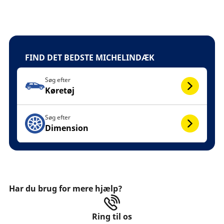
FIND DET BEDSTE MICHELINDÆK
Søg efter
Køretøj
Søg efter
Dimension
Har du brug for mere hjælp?
Ring til os