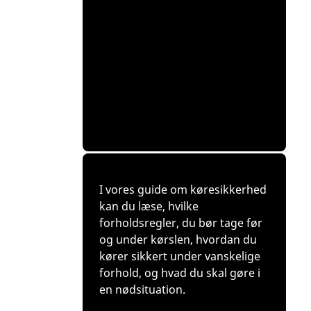
I vores guide om køresikkerhed
kan du læse, hvilke
forholdsregler, du bør tage før
og under kørslen, hvordan du
kører sikkert under vanskelige
forhold, og hvad du skal gøre i
en nødsituation.