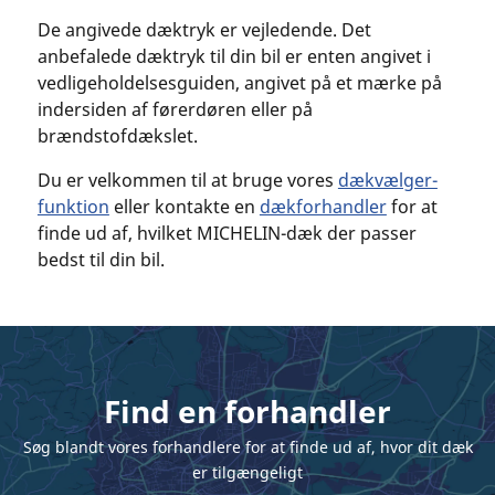
De angivede dæktryk er vejledende. Det
anbefalede dæktryk til din bil er enten angivet i
vedligeholdelsesguiden, angivet på et mærke på
indersiden af førerdøren eller på
brændstofdækslet.
Du er velkommen til at bruge vores
dækvælger-
funktion
eller kontakte en
dækforhandler
for at
finde ud af, hvilket MICHELIN-dæk der passer
bedst til din bil.
Find en forhandler
Søg blandt vores forhandlere for at finde ud af, hvor dit dæk
er tilgængeligt