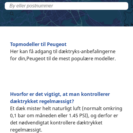
Topmodeller til Peugeot
Her kan få adgang til dæktryks-anbefalingerne
for din,Peugeot til de mest populære modeller.
Hvorfor er det vigtigt, at man kontrollerer
dæktrykket regelmæssigt?
Et dæk mister helt naturligt luft (normalt omkring
0,1 bar om måneden eller 1.45 PSI), og derfor er
det nødvendigtat kontrollere dæktrykket
regelmæssigt.