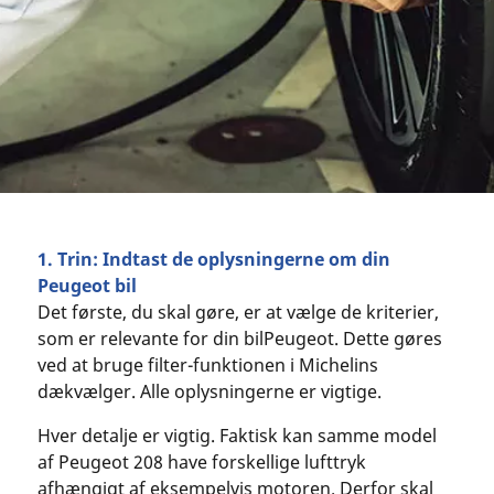
1. Trin: Indtast de oplysningerne om din
Peugeot bil
Det første, du skal gøre, er at vælge de kriterier,
som er relevante for din bilPeugeot. Dette gøres
ved at bruge filter-funktionen i Michelins
dækvælger. Alle oplysningerne er vigtige.
Hver detalje er vigtig. Faktisk kan samme model
af Peugeot 208 have forskellige lufttryk
afhængigt af eksempelvis motoren. Derfor skal