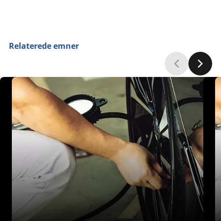
Relaterede emner