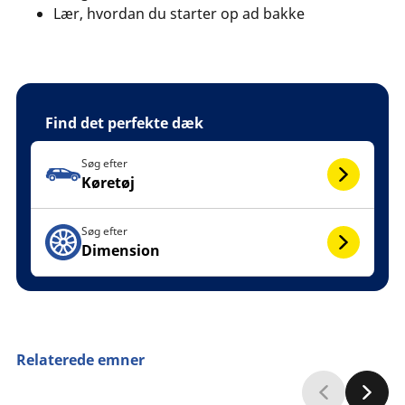
Lær, hvordan du starter op ad bakke
Find det perfekte dæk
Søg efter
Køretøj
Søg efter
Dimension
Relaterede emner