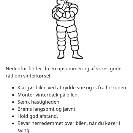
Nedenfor finder du en opsummering af vores gode
råd om vinterkørsel:
Klargør bilen ved at rydde sne og is fra forruden.
Montér vinterdæk på bilen.
Sænk hastigheden.
Brems langsomt og jævnt.
Hold god afstand.
Bevar herredømmet over bilen, når du kører i
sving.