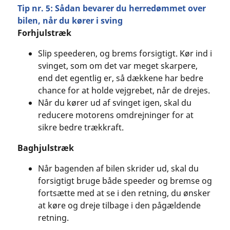
Tip nr. 5: Sådan bevarer du herredømmet over
bilen, når du kører i sving
Forhjulstræk
Slip speederen, og brems forsigtigt. Kør ind i
svinget, som om det var meget skarpere,
end det egentlig er, så dækkene har bedre
chance for at holde vejgrebet, når de drejes.
Når du kører ud af svinget igen, skal du
reducere motorens omdrejninger for at
sikre bedre trækkraft.
Baghjulstræk
Når bagenden af bilen skrider ud, skal du
forsigtigt bruge både speeder og bremse og
fortsætte med at se i den retning, du ønsker
at køre og dreje tilbage i den pågældende
retning.