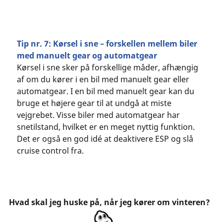
Tip nr. 7: Kørsel i sne – forskellen mellem biler
med manuelt gear og automatgear
Kørsel i sne sker på forskellige måder, afhængig
af om du kører i en bil med manuelt gear eller
automatgear. I en bil med manuelt gear kan du
bruge et højere gear til at undgå at miste
vejgrebet. Visse biler med automatgear har
snetilstand, hvilket er en meget nyttig funktion.
Det er også en god idé at deaktivere ESP og slå
cruise control fra.
Hvad skal jeg huske på, når jeg kører om vinteren?