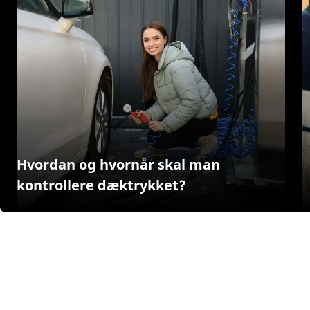
Hvordan og hvornår skal man
kontrollere dæktrykket?