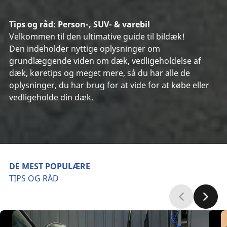
Tips og råd: Person-, SUV- & varebil
Velkommen til den ultimative guide til bildæk!
Den indeholder nyttige oplysninger om
grundlæggende viden om dæk, vedligeholdelse af
dæk, køretips og meget mere, så du har alle de
oplysninger, du har brug for at vide for at købe eller
vedligeholde din dæk.
DE MEST POPULÆRE
TIPS OG RÅD