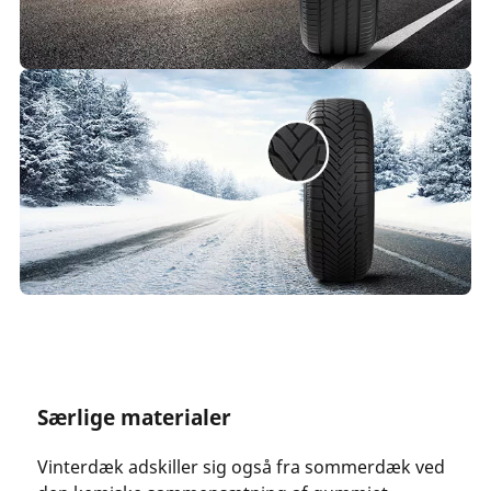
Særlige materialer
Vinterdæk adskiller sig også fra sommerdæk ved