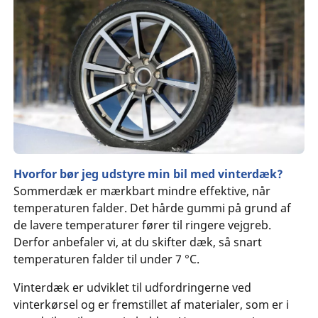
Hvorfor bør jeg udstyre min bil med vinterdæk?
Sommerdæk er mærkbart mindre effektive, når
temperaturen falder. Det hårde gummi på grund af
de lavere temperaturer fører til ringere vejgreb.
Derfor anbefaler vi, at du skifter dæk, så snart
temperaturen falder til under 7 °C.
Vinterdæk er udviklet til udfordringerne ved
vinterkørsel og er fremstillet af materialer, som er i