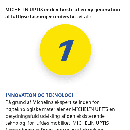
MICHELIN UPTIS er den første af en ny generation
af luftløse løsninger understøttet af :
INNOVATION OG TEKNOLOGI
På grund af Michelins ekspertise inden for
højteknologiske materialer er MICHELIN UPTIS en
betydningsfuld udvikling af den eksisterende
teknologi for luftløs mobilitet. MICHELIN UPTIS