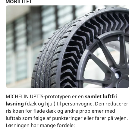
MOBILITET
MICHELIN UPTIS-prototypen er en
samlet luftfri
løsning
(dæk og hjul) til personvogne. Den reducerer
risikoen for flade dæk og andre problemer med
lufttab som følge af punkteringer eller farer på vejen.
Løsningen har mange fordele: