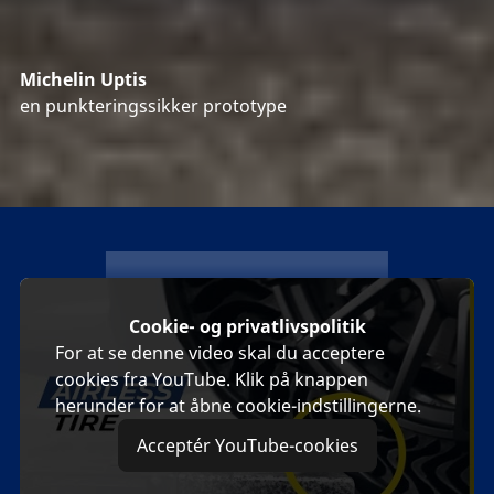
Michelin Uptis
en punkteringssikker prototype
michelin
Cookie- og privatlivspolitik
For at se denne video skal du acceptere
cookies fra YouTube. Klik på knappen
herunder for at åbne cookie-indstillingerne.
Acceptér YouTube-cookies