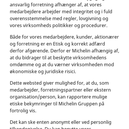
ansvarlig forretning afhænger af, at vores
medarbejdere arbejder med integritet og i fuld
overensstemmelse med regler, lovgivning og
vores virksomheds politikker og procedurer.
Både for vores medarbejdere, kunder, aktionærer
og forretning er en Etisk og korrekt adfærd
derfor afgørende. Derfor er Michelin afhængig af,
at du bidrager til at beskytte virksomhedens
omdømme og at du værner virksomheden mod
økonomiske og juridiske risici.
Dette websted giver mulighed for, at du, som
medarbejder, forretningspartner eller ekstern
organisation/person, kan rapportere mulige
etiske bekymringer til Michelin Gruppen på
fortrolig vis.
Det kan ske enten anonymt eller ved personlig