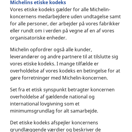
Michelins etiske kodeks
Vores etiske kodeks gælder for alle Michelin-
koncernens medarbejdere uden undtagelse samt
for alle personer, der arbejder på vores fabrikker
eller rundt om i verden på vegne af en af vores
organisatoriske enheder.
Michelin opfordrer også alle kunder,
leverandører og andre partnere til at tilslutte sig
vores etiske kodeks. I mange tilfælde er
overholdelse af vores kodeks en betingelse for at
gøre forretninger med Michelin-koncernen.
Set fra et etisk synspunkt betragter koncernen
overholdelse af gældende national og
international lovgivning som et
minimumsgrundlag for alt samarbejde.
Det etiske kodeks afspejler koncernens
grundlæggende værdier og beskriver de