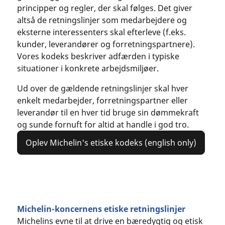
principper og regler, der skal følges. Det giver
altså de retningslinjer som medarbejdere og
eksterne interessenters skal efterleve (f.eks.
kunder, leverandører og forretningspartnere).
Vores kodeks beskriver adfærden i typiske
situationer i konkrete arbejdsmiljøer.
Ud over de gældende retningslinjer skal hver
enkelt medarbejder, forretningspartner eller
leverandør til en hver tid bruge sin dømmekraft
og sunde fornuft for altid at handle i god tro.
Oplev Michelin's etiske kodeks (english only)
Michelin-koncernens etiske retningslinjer
Michelins evne til at drive en bæredygtig og etisk