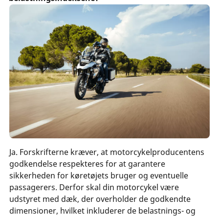
Ja. Forskrifterne kræver, at motorcykelproducentens
godkendelse respekteres for at garantere
sikkerheden for køretøjets bruger og eventuelle
passagerers. Derfor skal din motorcykel være
udstyret med dæk, der overholder de godkendte
dimensioner, hvilket inkluderer de belastnings- og