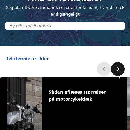
Søg blandt vores forhandlere for at finde ud af, hvor dit dæk
er tilgængeligt
Relaterede artikler
Sådan aflæses størrelsen
på motorcykeldæk