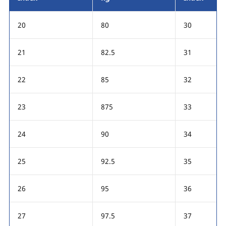
20
80
30
21
82.5
31
22
85
32
23
875
33
24
90
34
25
92.5
35
26
95
36
27
97.5
37