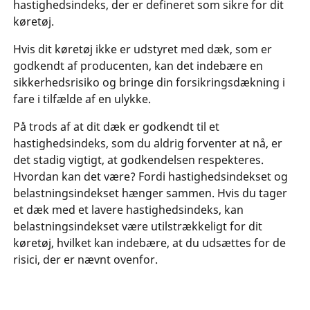
hastighedsindeks, der er defineret som sikre for dit
køretøj.
Hvis dit køretøj ikke er udstyret med dæk, som er
godkendt af producenten, kan det indebære en
sikkerhedsrisiko og bringe din forsikringsdækning i
fare i tilfælde af en ulykke.
På trods af at dit dæk er godkendt til et
hastighedsindeks, som du aldrig forventer at nå, er
det stadig vigtigt, at godkendelsen respekteres.
Hvordan kan det være? Fordi hastighedsindekset og
belastningsindekset hænger sammen. Hvis du tager
et dæk med et lavere hastighedsindeks, kan
belastningsindekset være utilstrækkeligt for dit
køretøj, hvilket kan indebære, at du udsættes for de
risici, der er nævnt ovenfor.