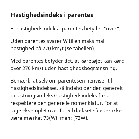
Hastighedsindeks i parentes
Et hastighedsindeks i parentes betyder "over".
Uden parentes svarer W til en maksimal
hastighed på 270 km/t (se tabellen).
Med parentes betyder det, at køretøjet kan køre
over 270 km/t uden hastighedsbegrænsning.
Bemærk, at selv om parentesen henviser til
hastighedsindekset, så indeholder den generelt
belastningsindeks/hastighedsindeks for at
respektere den generelle nomenklatur. For at
tage eksemplet ovenfor vil dækket således ikke
være mærket 73(W), men: (73W).