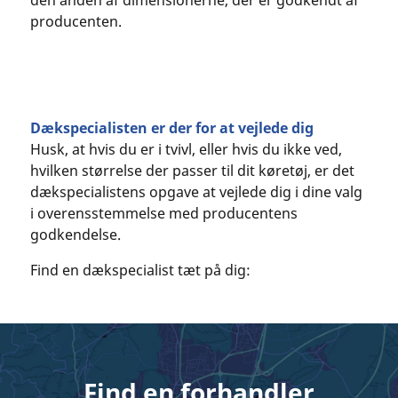
producenten.
Dækspecialisten er der for at vejlede dig
Husk, at hvis du er i tvivl, eller hvis du ikke ved,
hvilken størrelse der passer til dit køretøj, er det
dækspecialistens opgave at vejlede dig i dine valg
i overensstemmelse med producentens
godkendelse.
Find en dækspecialist tæt på dig:
Find en forhandler