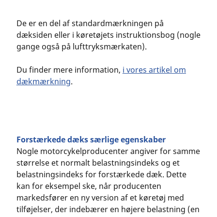
De er en del af standardmærkningen på
dæksiden eller i køretøjets instruktionsbog (nogle
gange også på lufttryksmærkaten).
Du finder mere information,
i vores artikel om
dækmærkning
.
Forstærkede dæks særlige egenskaber
Nogle motorcykelproducenter angiver for samme
størrelse et normalt belastningsindeks og et
belastningsindeks for forstærkede dæk. Dette
kan for eksempel ske, når producenten
markedsfører en ny version af et køretøj med
tilføjelser, der indebærer en højere belastning (en