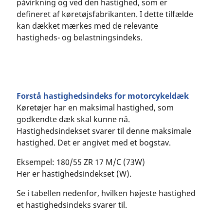
påvirkning og ved den hastighed, som er
defineret af køretøjsfabrikanten. I dette tilfælde
kan dækket mærkes med de relevante
hastigheds- og belastningsindeks.
Forstå hastighedsindeks for motorcykeldæk
Køretøjer har en maksimal hastighed, som
godkendte dæk skal kunne nå.
Hastighedsindekset svarer til denne maksimale
hastighed. Det er angivet med et bogstav.
Eksempel: 180/55 ZR 17 M/C (73W)
Her er hastighedsindekset (W).
Se i tabellen nedenfor, hvilken højeste hastighed
et hastighedsindeks svarer til.