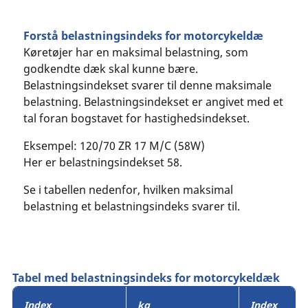
Forstå belastningsindeks for motorcykeldæ
Køretøjer har en maksimal belastning, som
godkendte dæk skal kunne bære.
Belastningsindekset svarer til denne maksimale
belastning. Belastningsindekset er angivet med et
tal foran bogstavet for hastighedsindekset.
Eksempel: 120/70 ZR 17 M/C (58W)
Her er belastningsindekset 58.
Se i tabellen nedenfor, hvilken maksimal
belastning et belastningsindeks svarer til.
Tabel med belastningsindeks for motorcykeldæk
Index
kg
Index