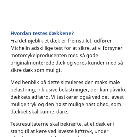
Hvordan testes dækkene?
Fra det øjeblik et dæk er fremstillet, udfører
Michelin adskillige test for at sikre, at vi forsyner
motorcykelproducenten med så gode
originalmonterede dæk og vores kunder med så
sikre dæk som muligt.
Med henblik på dette simuleres den maksimale
belastning, inklusive belastninger, der kan påvirke
dækkets adfærd. Vi testkører også ved det lavest
mulige tryk og den højst mulige hastighed, som
dækket skal kunne klare.
Testresultaterne skal bekræfte, at et dæk er i
stand til at køre ved laveste lufttryk, under