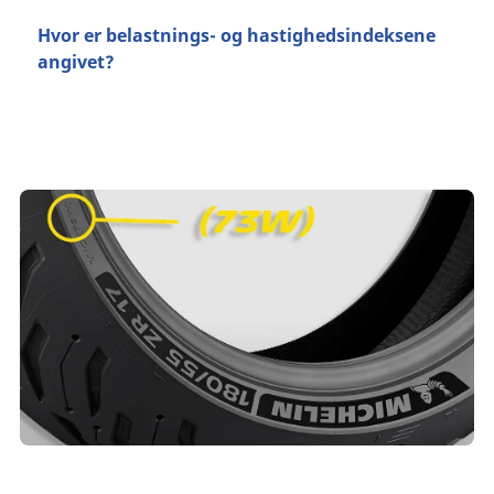
Hvor er belastnings- og hastighedsindeksene
angivet?