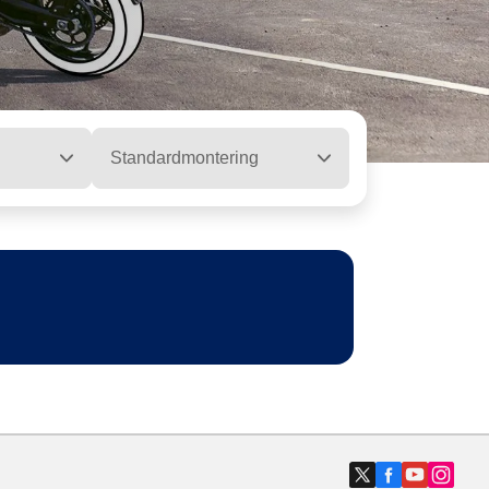
Standardmontering