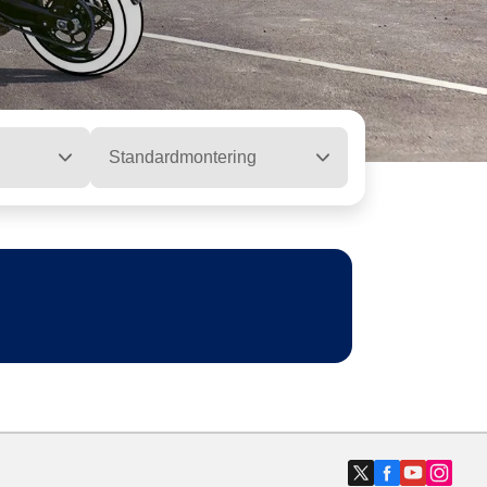
Standardmontering