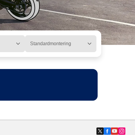
Standardmontering