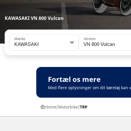
KAWASAKI VN 800 Vulcan
Mærke
Version
KAWASAKI
VN 800 Vulcan
Fortæl os mere
Med flere oplysninger om dit køretøj kan v
Home
Motorbike
TRP