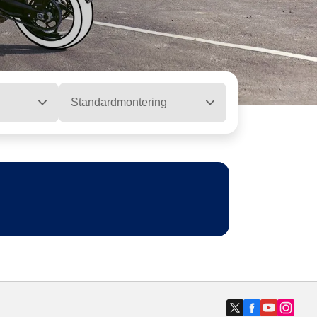
Standardmontering